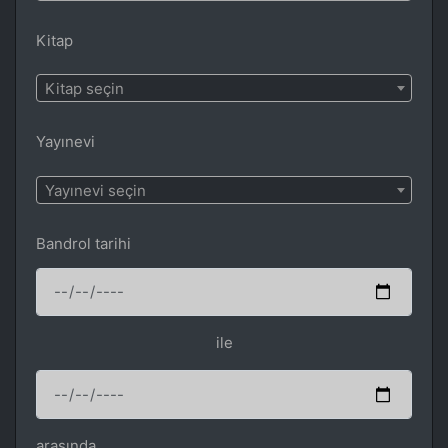
Kitap
Kitap seçin
Yayınevi
Yayınevi seçin
Bandrol tarihi
ile
arasında