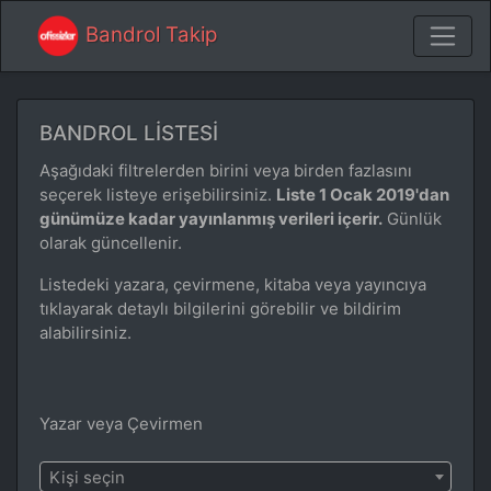
Bandrol Takip
BANDROL LISTESI
Aşağıdaki filtrelerden birini veya birden fazlasını
seçerek listeye erişebilirsiniz.
Liste 1 Ocak 2019'dan
günümüze kadar yayınlanmış verileri içerir.
Günlük
olarak güncellenir.
Listedeki yazara, çevirmene, kitaba veya yayıncıya
tıklayarak detaylı bilgilerini görebilir ve bildirim
alabilirsiniz.
Yazar veya Çevirmen
Kişi seçin